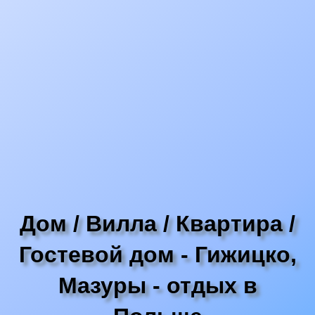
Дом / Вилла / Квартира /
Гостевой дом - Гижицко,
Мазуры - отдых в