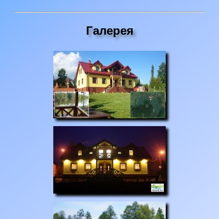
Галерея